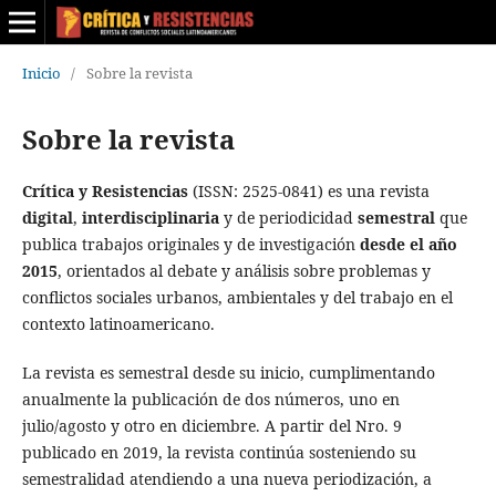
Inicio
/
Sobre la revista
Sobre la revista
Crítica y Resistencias
(ISSN: 2525-0841) es una revista
digital
,
interdisciplinaria
y de periodicidad
semestral
que
publica trabajos originales y de investigación
desde el año
2015
, orientados al debate y análisis sobre problemas y
conflictos sociales urbanos, ambientales y del trabajo en el
contexto latinoamericano.
La revista es semestral desde su inicio, cumplimentando
anualmente la publicación de dos números, uno en
julio/agosto y otro en diciembre. A partir del Nro. 9
publicado en 2019, la revista continúa sosteniendo su
semestralidad atendiendo a una nueva periodización, a