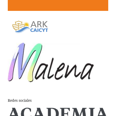
Redes sociales