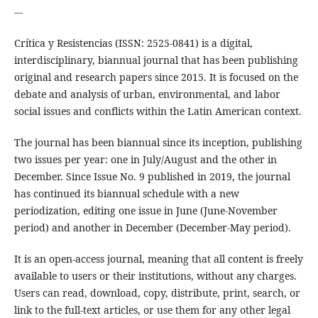
---
Crítica y Resistencias (ISSN: 2525-0841) is a digital,
interdisciplinary, biannual journal that has been publishing
original and research papers since 2015. It is focused on the
debate and analysis of urban, environmental, and labor
social issues and conflicts within the Latin American context.
The journal has been biannual since its inception, publishing
two issues per year: one in July/August and the other in
December. Since Issue No. 9 published in 2019, the journal
has continued its biannual schedule with a new
periodization, editing one issue in June (June-November
period) and another in December (December-May period).
It is an open-access journal, meaning that all content is freely
available to users or their institutions, without any charges.
Users can read, download, copy, distribute, print, search, or
link to the full-text articles, or use them for any other legal