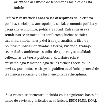
orientada al estudio de fenómenos sociales de esta
índole.
Crítica y Resistencias abarca las
disciplinas
de la ciencia
política, sociología, antropología social, economía política y
geografía económica, política y social. Entre sus
áreas
temáticas
se destacan los conflictos y luchas sociales
urbanas, ambientales y del trabajo; análisis crítico de
políticas públicas vinculadas a tierra, vivienda, trabajo,
seguridad y ambiente; estudios de género y sexualidad;
reflexiones de teoría política; y abordajes sobre
epistemología y metodología de las ciencias sociales. La
revista, por tanto, se dirige al
público
académico general de
las ciencias sociales y de las mencionadas disciplinas.
* La revista se encuentra incluida en las siguientes bases de
datos de revistas y artículos académicos: ERIH PLUS, DOAJ,