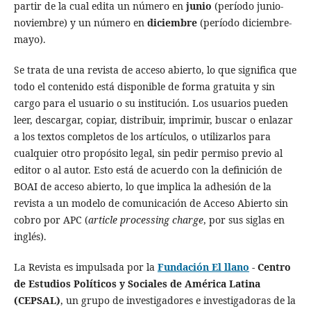
partir de la cual edita un número en
junio
(período junio-
noviembre) y un número en
diciembre
(período diciembre-
mayo).
Se trata de una revista de acceso abierto, lo que significa que
todo el contenido está disponible de forma gratuita y sin
cargo para el usuario o su institución.
Los usuarios pueden
leer, descargar, copiar, distribuir, imprimir, buscar o enlazar
a los textos completos de los artículos, o utilizarlos para
cualquier otro propósito legal, sin pedir permiso previo al
editor o al autor.
Esto está de acuerdo con la definición de
BOAI de acceso abierto, lo que implica la adhesión de la
revista a un modelo de comunicación de Acceso Abierto sin
cobro por APC (
article processing charge
, por sus siglas en
inglés).
La Revista es impulsada por la
Fundación El llano
- Centro
de Estudios Políticos y Sociales de América Latina
(CEPSAL)
, un grupo de investigadores e investigadoras de la