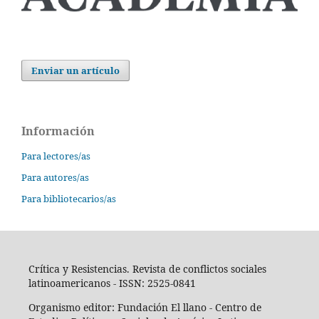
Enviar un artículo
Información
Para lectores/as
Para autores/as
Para bibliotecarios/as
Crítica y Resistencias. Revista de conflictos sociales
latinoamericanos - ISSN: 2525-0841
Organismo editor: Fundación El llano - Centro de