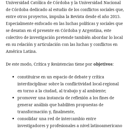
Universidad Católica de Córdoba y la Universidad Nacional
de Córdoba dedicado al estudio de los conflictos sociales que,
entre otros proyectos, impulsa la Revista desde el año 2015.
Especialmente enfocado en las luchas políticas y sociales que
se desatan en el presente en Córdoba y Argentina, este
colectivo de investigación pretende también abordar lo local
en su relación y articulación con las luchas y conflictos en
América Latina.
De este modo, Crítica y Resistencias tiene por
objetivos
:
constituirse en un espacio de debate y crítica
interdisciplinar sobre la conflictividad local-regional
en torno a la ciudad, al trabajo y al ambiente;
promover una instancia de reflexión a los fines de
generar análisis que habiliten propuestas de
transformación y, finalmente,
consolidar una red de intercambio entre
investigadores y profesionales a nivel latinoamericano