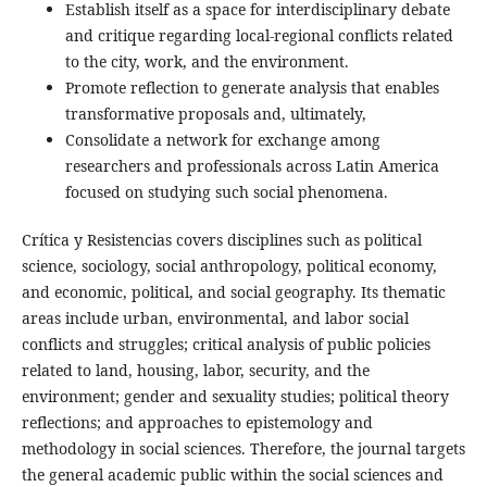
Establish itself as a space for interdisciplinary debate
and critique regarding local-regional conflicts related
to the city, work, and the environment.
Promote reflection to generate analysis that enables
transformative proposals and, ultimately,
Consolidate a network for exchange among
researchers and professionals across Latin America
focused on studying such social phenomena.
Crítica y Resistencias covers disciplines such as political
science, sociology, social anthropology, political economy,
and economic, political, and social geography. Its thematic
areas include urban, environmental, and labor social
conflicts and struggles; critical analysis of public policies
related to land, housing, labor, security, and the
environment; gender and sexuality studies; political theory
reflections; and approaches to epistemology and
methodology in social sciences. Therefore, the journal targets
the general academic public within the social sciences and