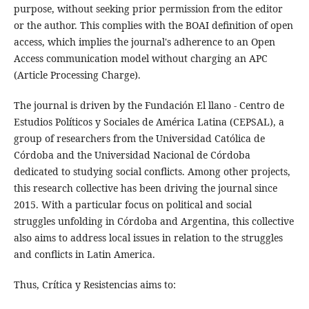
purpose, without seeking prior permission from the editor
or the author. This complies with the BOAI definition of open
access, which implies the journal's adherence to an Open
Access communication model without charging an APC
(Article Processing Charge).
The journal is driven by the Fundación El llano - Centro de
Estudios Políticos y Sociales de América Latina (CEPSAL), a
group of researchers from the Universidad Católica de
Córdoba and the Universidad Nacional de Córdoba
dedicated to studying social conflicts. Among other projects,
this research collective has been driving the journal since
2015. With a particular focus on political and social
struggles unfolding in Córdoba and Argentina, this collective
also aims to address local issues in relation to the struggles
and conflicts in Latin America.
Thus, Crítica y Resistencias aims to: